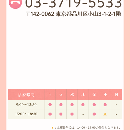
▲
：土曜日午後は、14:00～17:00の受付となります。