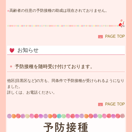
●
高齢者の任意の予防接種の助成は現在されておりません。
PAGE TOP
→
お知らせ
予防接種を随時受け付けております。
他区(目黒区など)の方も、同条件で予防接種が受けられるようになり
ました。
詳しくは、お電話ください。
PAGE TOP
→